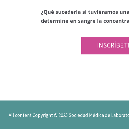
¿Qué sucedería si tuviéramos una
determine en sangre la concentra
INSCRÍBET
All content Copyright © 2025 Sociedad Médica de Laborato