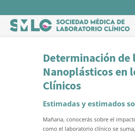
Determinación de l
Nanoplásticos en l
Clínicos
Estimadas y estimados so
Mañana, conocerás sobre el impacto 
como el laboratorio clínico se suma