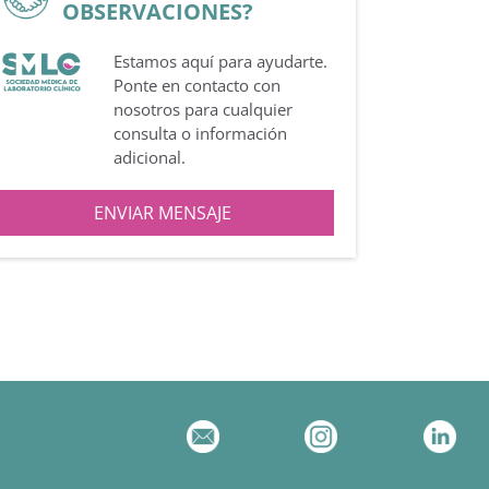
OBSERVACIONES?
Estamos aquí para ayudarte.
Ponte en contacto con
nosotros para cualquier
consulta o información
adicional.
ENVIAR MENSAJE