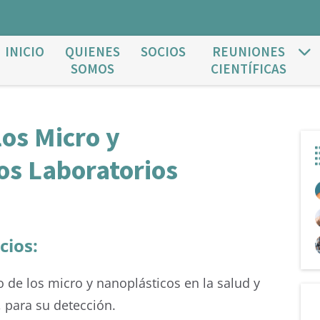
INICIO
QUIENES
SOCIOS
REUNIONES
SOMOS
CIENTÍFICAS
os Micro y
os Laboratorios
cios:
de los micro y nanoplásticos en la salud y
, para su detección.