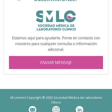
Estamos aquí para ayudarte. Ponte en contacto con
nosotros para cualquier consulta o información
adicional.
ENVIAR MENSAJE
All content Copyright © 2025 Sociedad Médica de Laboratorio
Clínico