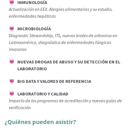
INMUNOLOGÍA
Actualización en EEll. Alergias alimentarias y su estudio,
enfermedades hepáticas
MICROBIOLOGÍA
Diagnostic Stewardship, ITS, nuevos brotes de arbovirus en
Latinoamérica, diagnóstico de enfermedades fúngicas
invasoras
NUEVAS DROGAS DE ABUSO Y SU DETECCIÓN EN EL
LABORATORIO
BIG DATA Y VALORES DE REFERENCIA
LABORATORIO Y CALIDAD
Impacto de los programas de acreditación y nuevas guías de
verificación
¿Quiénes pueden asistir?