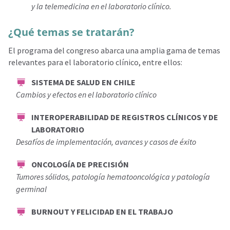
y la telemedicina en el laboratorio clínico.
¿Qué temas se tratarán?
El programa del congreso abarca una amplia gama de temas
relevantes para el laboratorio clínico, entre ellos:
SISTEMA DE SALUD EN CHILE
Cambios y efectos en el laboratorio clínico
INTEROPERABILIDAD DE REGISTROS CLÍNICOS Y DE
LABORATORIO
Desafíos de implementación, avances y casos de éxito
ONCOLOGÍA DE PRECISIÓN
Tumores sólidos, patología hematooncológica y patología
germinal
BURNOUT Y FELICIDAD EN EL TRABAJO