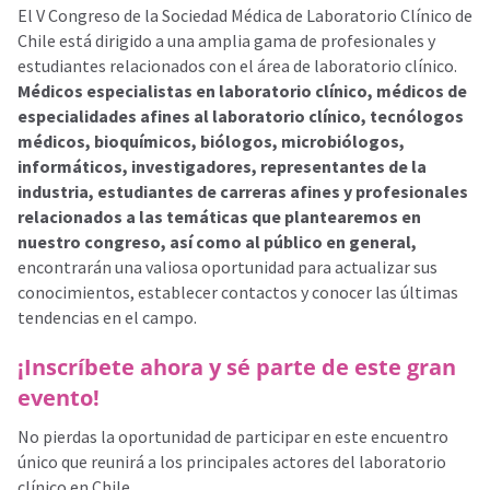
El V Congreso de la Sociedad Médica de Laboratorio Clínico de
Chile está dirigido a una amplia gama de profesionales y
estudiantes relacionados con el área de laboratorio clínico.
Médicos especialistas en laboratorio clínico, médicos de
especialidades afines al laboratorio clínico, tecnólogos
médicos, bioquímicos, biólogos, microbiólogos,
informáticos, investigadores, representantes de la
industria, estudiantes de carreras afines y profesionales
relacionados a las temáticas que plantearemos en
nuestro congreso, así como al público en general,
encontrarán una valiosa oportunidad para actualizar sus
conocimientos, establecer contactos y conocer las últimas
tendencias en el campo.
¡Inscríbete ahora y sé parte de este gran
evento!
No pierdas la oportunidad de participar en este encuentro
único que reunirá a los principales actores del laboratorio
clínico en Chile.