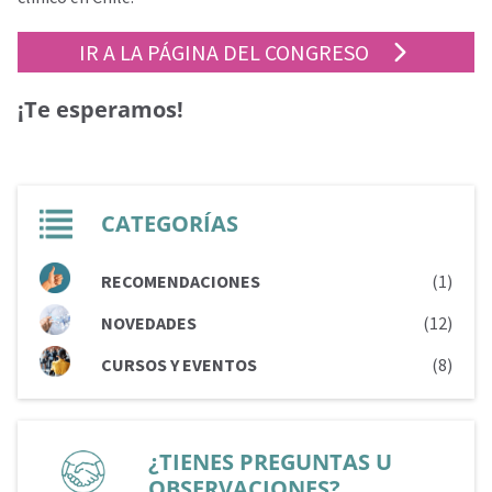
IR A LA PÁGINA DEL CONGRESO
¡Te esperamos!
CATEGORÍAS
RECOMENDACIONES
(1)
NOVEDADES
(12)
CURSOS Y EVENTOS
(8)
¿TIENES PREGUNTAS U
OBSERVACIONES?