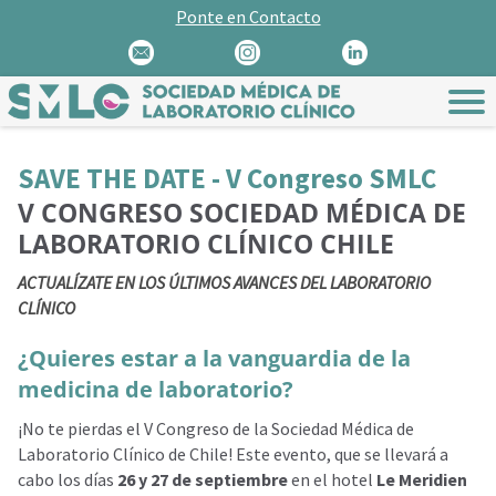
Ponte en Contacto
SAVE THE DATE - V Congreso SMLC
V CONGRESO SOCIEDAD MÉDICA DE
LABORATORIO CLÍNICO CHILE
ACTUALÍZATE EN LOS ÚLTIMOS AVANCES DEL LABORATORIO
CLÍNICO
¿Quieres estar a la vanguardia de la
medicina de laboratorio?
¡No te pierdas el V Congreso de la Sociedad Médica de
Laboratorio Clínico de Chile! Este evento, que se llevará a
cabo los días
26 y 27 de septiembre
en el hotel
Le Meridien