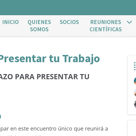
INICIO
QUIENES
SOCIOS
REUNIONES
SOMOS
CIENTÍFICAS
Presentar tu Trabajo
AZO PARA PRESENTAR TU
a
ipar en este encuentro único que reunirá a