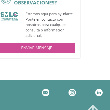
OBSERVACIONES?
Estamos aquí para ayudarte.
Ponte en contacto con
nosotros para cualquier
consulta o información
adicional.
ENVIAR MENSAJE