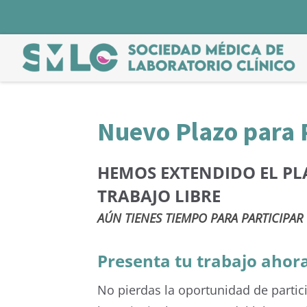
Nuevo Plazo para 
HEMOS EXTENDIDO EL PL
TRABAJO LIBRE
AÚN TIENES TIEMPO PARA PARTICIPAR
Presenta tu trabajo ahor
No pierdas la oportunidad de partic