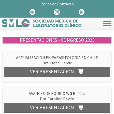
Ponte en Contacto
PRESENTACIONES - CONGRESO 2025
ACTUALIZACIÓN EN PARASITOLOGÍA EN CHILE
Dra. Isabel Jercic
VER PRESENTACIÓN
AVANCES DE EQUIPO WG RI 2025
Dra. Carolina Prieto
VER PRESENTACIÓN