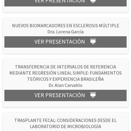
VER PRESENTACIÓN
NUEVOS BIOMARCADORES EN ESCLEROSIS MÚLTIPLE
Dra. Lorena García
VER PRESENTACIÓN
TRANSFERENCIA DE INTERVALOS DE REFERENCIA
MEDIANTE REGRESIÓN LINEAL SIMPLE: FUNDAMENTOS
TEÓRICOS Y EXPERIENCIA BRASILEÑA
Dr. Alan Carvahlo
VER PRESENTACIÓN
TRASPLANTE FECAL: CONSIDERACIONES DESDE EL
LABORATORIO DE MICROBIOLOGÍA