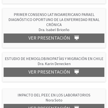
PRIMER CONSENSO LATINOAMERICANO PARAEL
DIAGNÓSTICO OPORTUNO DE LA ENFERMEDAD RENAL
CRÓNICA
Dra. Isabel Briceño
VER PRESENTACIÓN
ESTUDIO DE HEMOGLOBINOPATÍAS Y MIGRACIÓN EN CHILE
Dra. Karin Denecken
VER PRESENTACIÓN
IMPACTO DEL PEEC EN LOS LABORATORIOS
Nora Soto