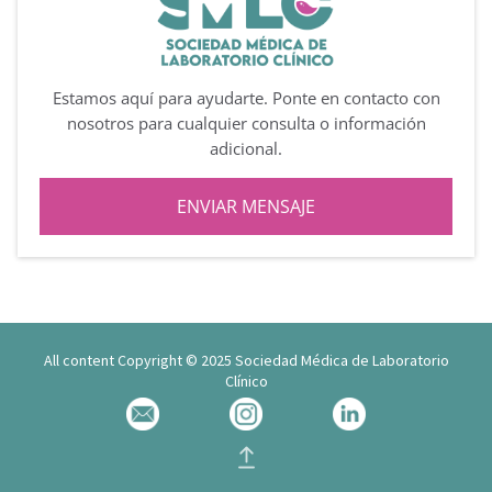
Estamos aquí para ayudarte. Ponte en contacto con
nosotros para cualquier consulta o información
adicional.
ENVIAR MENSAJE
All content Copyright © 2025 Sociedad Médica de Laboratorio
Clínico