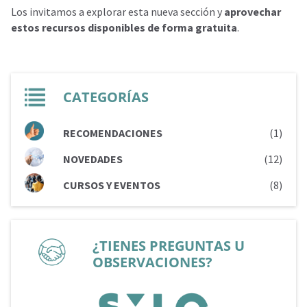
Los invitamos a explorar esta nueva sección y
aprovechar
estos recursos disponibles de forma gratuita
.
CATEGORÍAS
RECOMENDACIONES
(1)
NOVEDADES
(12)
CURSOS Y EVENTOS
(8)
¿TIENES PREGUNTAS U
OBSERVACIONES?