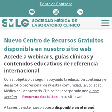
Ponte en Contacto
Nuevo Centro de Recursos Gratuitos
disponible en nuestro sitio web
Accede a webinars, guías clínicas y
contenidos educativos de referencia
internacional
Con el objetivo de seguir apoyando la educación continua y el
desarrollo profesional de nuestra comunidad, la Sociedad
Médica de Laboratorio Clínico ha incorporado una
nueva
sección
de
Recursos Gratuitos
en su sitio web.
A través de este nuevo acceso
disponible en el menú