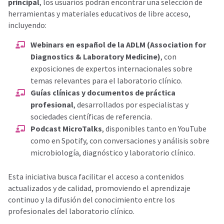
principal
, los usuarios podrán encontrar una selección de
herramientas y materiales educativos de libre acceso,
incluyendo:
Webinars en español de la ADLM (Association for
Diagnostics & Laboratory Medicine)
, con
exposiciones de expertos internacionales sobre
temas relevantes para el laboratorio clínico.
Guías clínicas y documentos de práctica
profesional
, desarrollados por especialistas y
sociedades científicas de referencia.
Podcast MicroTalks
, disponibles tanto en YouTube
como en Spotify, con conversaciones y análisis sobre
microbiología, diagnóstico y laboratorio clínico.
Esta iniciativa busca facilitar el acceso a contenidos
actualizados y de calidad, promoviendo el aprendizaje
continuo y la difusión del conocimiento entre los
profesionales del laboratorio clínico.