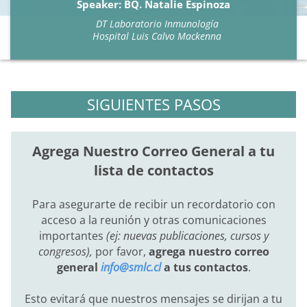
Speaker: BQ. Natalie Espinoza
DT Laboratorio Inmunología
Hospital Luis Calvo Mackenna
SIGUIENTES PASOS
Agrega Nuestro Correo General a tu
lista de contactos
Para asegurarte de recibir un recordatorio con
acceso a la reunión y otras comunicaciones
importantes
(ej: nuevas publicaciones, cursos y
congresos),
por favor,
agrega nuestro correo
general
info@smlc.cl
a tus contactos
.
Esto evitará que nuestros mensajes se dirijan a tu