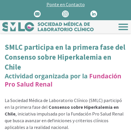
Ponte en Contacto
SMLC participa en la primera fase del
Consenso sobre Hiperkalemia en
Chile
Actividad organizada por la
Fundación
Pro Salud Renal
La Sociedad Médica de Laboratorio Clínico (SMLC) participó
en la primera fase del
Consenso sobre Hiperkalemia en
Chile
, iniciativa impulsada por la Fundación Pro Salud Renal
que busca avanzar en definiciones y criterios clínicos
aplicables a la realidad nacional.