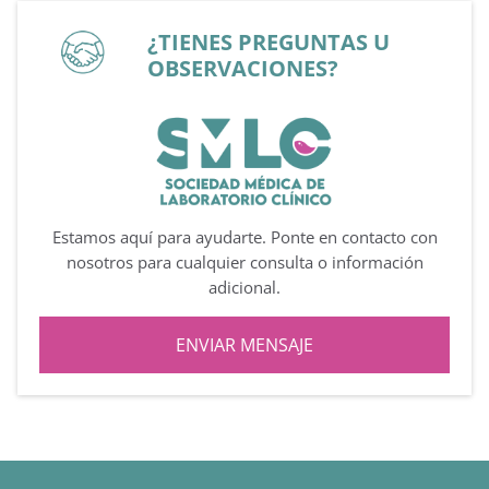
¿TIENES PREGUNTAS U
OBSERVACIONES?
Estamos aquí para ayudarte. Ponte en contacto con
nosotros para cualquier consulta o información
adicional.
ENVIAR MENSAJE