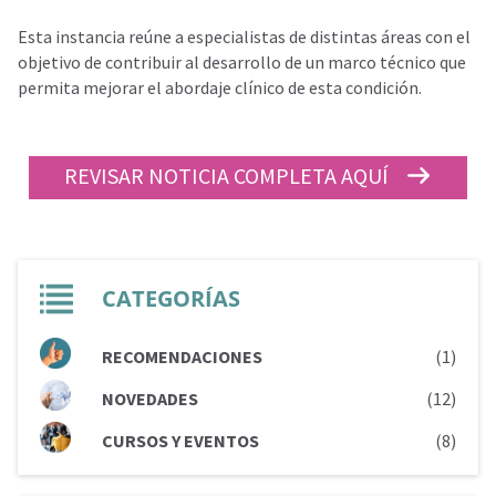
Esta instancia reúne a especialistas de distintas áreas con el
objetivo de contribuir al desarrollo de un marco técnico que
permita mejorar el abordaje clínico de esta condición.
REVISAR NOTICIA COMPLETA AQUÍ
CATEGORÍAS
RECOMENDACIONES
(1)
NOVEDADES
(12)
CURSOS Y EVENTOS
(8)